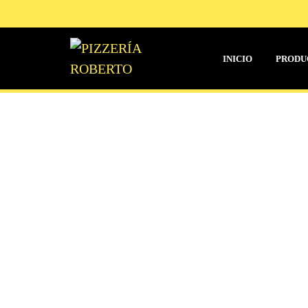
INICIO
PRODU