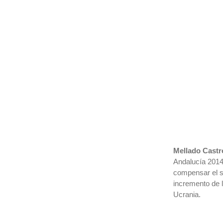
Mellado Castr
Andalucía 2014
compensar el s
incremento de l
Ucrania.